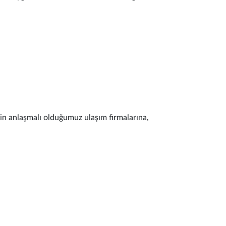
çin anlaşmalı olduğumuz ulaşım firmalarına,