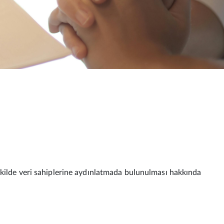
 şekilde veri sahiplerine aydınlatmada bulunulması hakkında