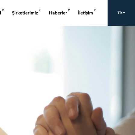
l
Şirketlerimiz
Haberler
İletişim
TR