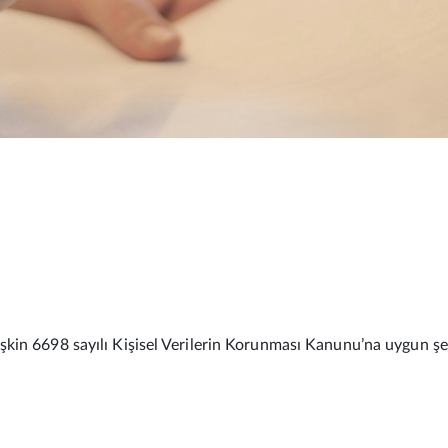
 ilişkin 6698 sayılı Kişisel Verilerin Korunması Kanunu’na uygun