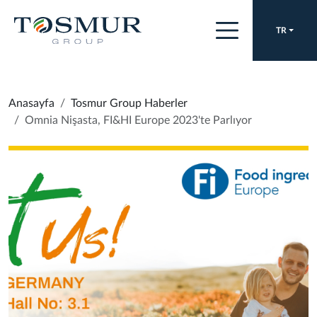
TR
Anasayfa
Tosmur Group Haberler
Omnia Nişasta, FI&HI Europe 2023'te Parlıyor