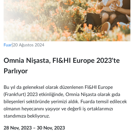
|
Fuar
20 Ağustos 2024
Omnia Nişasta, FI&HI Europe 2023'te
Parlıyor
Bu yıl da geleneksel olarak düzenlenen FI&HI Europe
(Frankfurt) 2023 etkinliğinde, Omnia Nişasta olarak gıda
bileşenleri sektöründe yerimizi aldık. Fuarda temsil edilecek
olmanın heyecanını yaşıyor ve değerli iş ortaklarımızı
standımıza bekliyoruz.
28 Nov, 2023 – 30 Nov, 2023