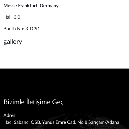
Messe Frankfurt, Germany
Hall: 3.0
Booth No: 3.1C91
gallery
Bizimle İletişime Geç
Adres
Hacı Sabancı OSB, Yunus Emre Cad. No:8 Sarıçam/Adana