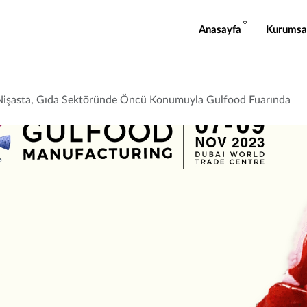
Anasayfa
Kurumsa
işasta, Gıda Sektöründe Öncü Konumuyla Gulfood Fuarında