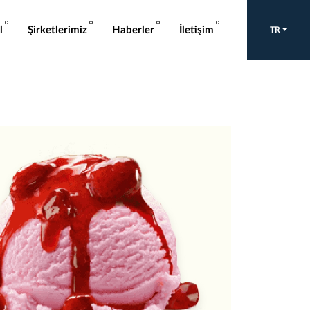
l
Şirketlerimiz
Haberler
İletişim
TR