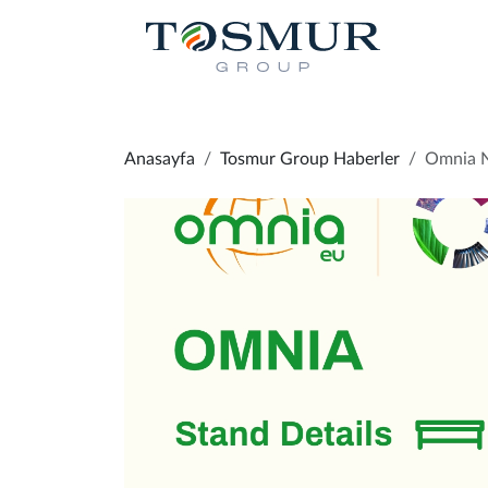
Anasayfa
Tosmur Group Haberler
Omnia N